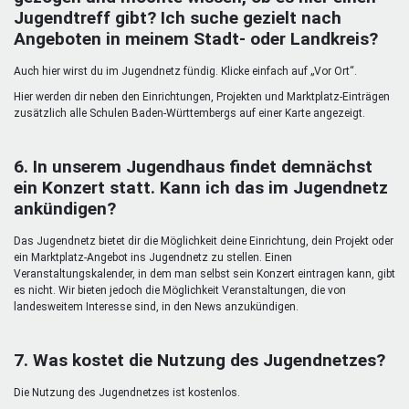
Jugendtreff gibt? Ich suche gezielt nach
Angeboten in meinem Stadt- oder Landkreis?
Auch hier wirst du im Jugendnetz fündig. Klicke einfach auf „Vor Ort“.
Hier werden dir neben den Einrichtungen, Projekten und Marktplatz-Einträgen
zusätzlich alle Schulen Baden-Württembergs auf einer Karte angezeigt.
6. In unserem Jugendhaus findet demnächst
ein Konzert statt. Kann ich das im Jugendnetz
ankündigen?
Das Jugendnetz bietet dir die Möglichkeit deine Einrichtung, dein Projekt oder
ein Marktplatz-Angebot ins Jugendnetz zu stellen. Einen
Veranstaltungskalender, in dem man selbst sein Konzert eintragen kann, gibt
es nicht. Wir bieten jedoch die Möglichkeit Veranstaltungen, die von
landesweitem Interesse sind, in den News anzukündigen.
7. Was kostet die Nutzung des Jugendnetzes?
Die Nutzung des Jugendnetzes ist kostenlos.