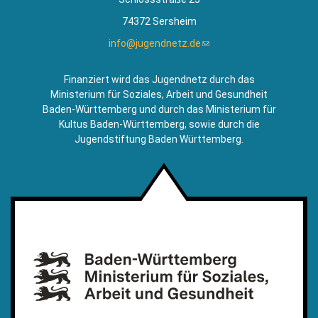
74372 Sersheim
info@jugendnetz.de
(Link
sendet
E-
Finanziert wird das Jugendnetz durch das
Mail)
Ministerium für Soziales, Arbeit und Gesundheit
Baden-Württemberg und durch das Ministerium für
Kultus Baden-Württemberg, sowie durch die
Jugendstiftung Baden Württemberg.