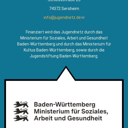
74372 Sersheim
info@jugendnetz.de
(Link
sendet
E-
Finanziert wird das Jugendnetz durch das
Mail)
Ministerium für Soziales, Arbeit und Gesundheit
Baden-Württemberg und durch das Ministerium für
Kultus Baden-Württemberg, sowie durch die
Jugendstiftung Baden-Württemberg.