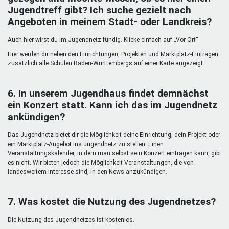
Jugendtreff gibt? Ich suche gezielt nach
Angeboten in meinem Stadt- oder Landkreis?
Auch hier wirst du im Jugendnetz fündig. Klicke einfach auf „Vor Ort“.
Hier werden dir neben den Einrichtungen, Projekten und Marktplatz-Einträgen
zusätzlich alle Schulen Baden-Württembergs auf einer Karte angezeigt.
6. In unserem Jugendhaus findet demnächst
ein Konzert statt. Kann ich das im Jugendnetz
ankündigen?
Das Jugendnetz bietet dir die Möglichkeit deine Einrichtung, dein Projekt oder
ein Marktplatz-Angebot ins Jugendnetz zu stellen. Einen
Veranstaltungskalender, in dem man selbst sein Konzert eintragen kann, gibt
es nicht. Wir bieten jedoch die Möglichkeit Veranstaltungen, die von
landesweitem Interesse sind, in den News anzukündigen.
7. Was kostet die Nutzung des Jugendnetzes?
Die Nutzung des Jugendnetzes ist kostenlos.