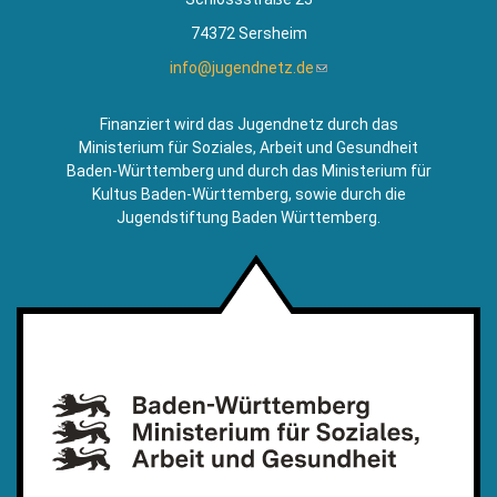
74372 Sersheim
info@jugendnetz.de
(Link
sendet
E-
Finanziert wird das Jugendnetz durch das
Mail)
Ministerium für Soziales, Arbeit und Gesundheit
Baden-Württemberg und durch das Ministerium für
Kultus Baden-Württemberg, sowie durch die
Jugendstiftung Baden Württemberg.