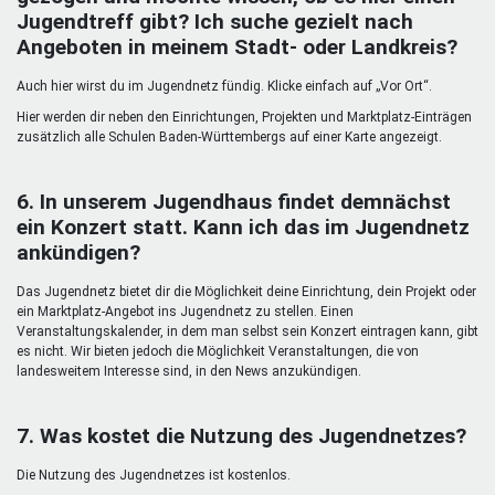
Jugendtreff gibt? Ich suche gezielt nach
Angeboten in meinem Stadt- oder Landkreis?
Auch hier wirst du im Jugendnetz fündig. Klicke einfach auf „Vor Ort“.
Hier werden dir neben den Einrichtungen, Projekten und Marktplatz-Einträgen
zusätzlich alle Schulen Baden-Württembergs auf einer Karte angezeigt.
6. In unserem Jugendhaus findet demnächst
ein Konzert statt. Kann ich das im Jugendnetz
ankündigen?
Das Jugendnetz bietet dir die Möglichkeit deine Einrichtung, dein Projekt oder
ein Marktplatz-Angebot ins Jugendnetz zu stellen. Einen
Veranstaltungskalender, in dem man selbst sein Konzert eintragen kann, gibt
es nicht. Wir bieten jedoch die Möglichkeit Veranstaltungen, die von
landesweitem Interesse sind, in den News anzukündigen.
7. Was kostet die Nutzung des Jugendnetzes?
Die Nutzung des Jugendnetzes ist kostenlos.