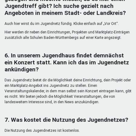
Jugendtreff gibt? Ich suche gezielt nach
Angeboten in meinem Stadt- oder Landkreis?
Auch hier wirst du im Jugendnetz fündig. Klicke einfach auf „Vor Ort“.
Hier werden dir neben den Einrichtungen, Projekten und Marktplatz-Einträgen
zusätzlich alle Schulen Baden-Württembergs auf einer Karte angezeigt.
6. In unserem Jugendhaus findet demnächst
ein Konzert statt. Kann ich das im Jugendnetz
ankündigen?
Das Jugendnetz bietet dir die Möglichkeit deine Einrichtung, dein Projekt oder
ein Marktplatz-Angebot ins Jugendnetz zu stellen. Einen
Veranstaltungskalender, in dem man selbst sein Konzert eintragen kann, gibt
es nicht. Wir bieten jedoch die Möglichkeit Veranstaltungen, die von
landesweitem Interesse sind, in den News anzukündigen.
7. Was kostet die Nutzung des Jugendnetzes?
Die Nutzung des Jugendnetzes ist kostenlos.