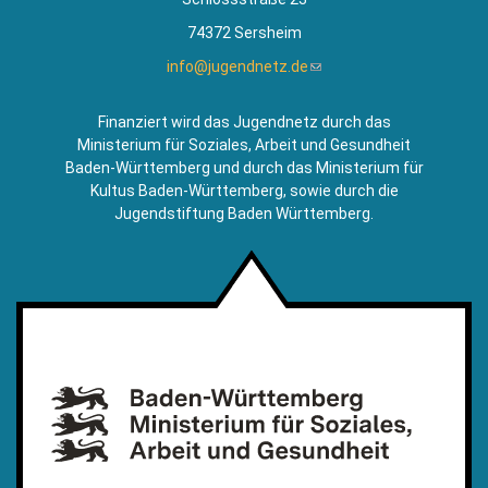
74372 Sersheim
info@jugendnetz.de
(Link
sendet
E-
Finanziert wird das Jugendnetz durch das
Mail)
Ministerium für Soziales, Arbeit und Gesundheit
Baden-Württemberg und durch das Ministerium für
Kultus Baden-Württemberg, sowie durch die
Jugendstiftung Baden Württemberg.