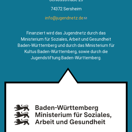
74372 Sersheim
info@jugendnetz.de
(Link
sendet
E-
Finanziert wird das Jugendnetz durch das
Mail)
Ministerium für Soziales, Arbeit und Gesundheit
Baden-Württemberg und durch das Ministerium für
Kultus Baden-Württemberg, sowie durch die
Jugendstiftung Baden-Württemberg.