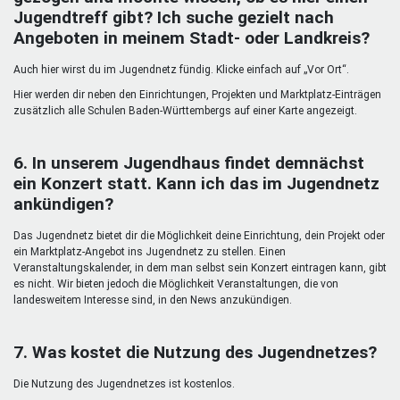
Jugendtreff gibt? Ich suche gezielt nach
Angeboten in meinem Stadt- oder Landkreis?
Auch hier wirst du im Jugendnetz fündig. Klicke einfach auf „Vor Ort“.
Hier werden dir neben den Einrichtungen, Projekten und Marktplatz-Einträgen
zusätzlich alle Schulen Baden-Württembergs auf einer Karte angezeigt.
6. In unserem Jugendhaus findet demnächst
ein Konzert statt. Kann ich das im Jugendnetz
ankündigen?
Das Jugendnetz bietet dir die Möglichkeit deine Einrichtung, dein Projekt oder
ein Marktplatz-Angebot ins Jugendnetz zu stellen. Einen
Veranstaltungskalender, in dem man selbst sein Konzert eintragen kann, gibt
es nicht. Wir bieten jedoch die Möglichkeit Veranstaltungen, die von
landesweitem Interesse sind, in den News anzukündigen.
7. Was kostet die Nutzung des Jugendnetzes?
Die Nutzung des Jugendnetzes ist kostenlos.