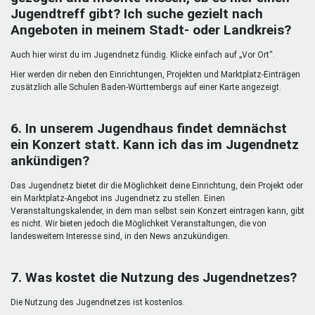
Jugendtreff gibt? Ich suche gezielt nach
Angeboten in meinem Stadt- oder Landkreis?
Auch hier wirst du im Jugendnetz fündig. Klicke einfach auf „Vor Ort“.
Hier werden dir neben den Einrichtungen, Projekten und Marktplatz-Einträgen
zusätzlich alle Schulen Baden-Württembergs auf einer Karte angezeigt.
6. In unserem Jugendhaus findet demnächst
ein Konzert statt. Kann ich das im Jugendnetz
ankündigen?
Das Jugendnetz bietet dir die Möglichkeit deine Einrichtung, dein Projekt oder
ein Marktplatz-Angebot ins Jugendnetz zu stellen. Einen
Veranstaltungskalender, in dem man selbst sein Konzert eintragen kann, gibt
es nicht. Wir bieten jedoch die Möglichkeit Veranstaltungen, die von
landesweitem Interesse sind, in den News anzukündigen.
7. Was kostet die Nutzung des Jugendnetzes?
Die Nutzung des Jugendnetzes ist kostenlos.