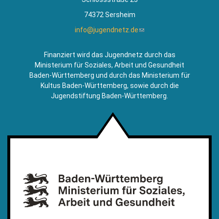
74372 Sersheim
info@jugendnetz.de
(Link
sendet
E-
Finanziert wird das Jugendnetz durch das
Mail)
Ministerium für Soziales, Arbeit und Gesundheit
Baden-Württemberg und durch das Ministerium für
Kultus Baden-Württemberg, sowie durch die
Jugendstiftung Baden-Württemberg.