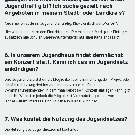
Jugendtreff gibt? Ich suche gezielt nach
Angeboten in meinem Stadt- oder Landkreis?
Auch hier wirst du im Jugendnetz fündig. Klicke einfach auf „Vor Ort“.
Hier werden dir neben den Einrichtungen, Projekten und Marktplatz-Einträgen
zusätzlich alle Schulen Baden-Württembergs auf einer Karte angezeigt.
6. In unserem Jugendhaus findet demnächst
ein Konzert statt. Kann ich das im Jugendnetz
ankündigen?
Das Jugendnetz bietet dir die Möglichkeit deine Einrichtung, dein Projekt oder
ein Marktplatz-Angebot ins Jugendnetz zu stellen. Einen
Veranstaltungskalender, in dem man selbst sein Konzert eintragen kann, gibt
es nicht. Wir bieten jedoch die Möglichkeit Veranstaltungen, die von
landesweitem Interesse sind, in den News anzukündigen.
7. Was kostet die Nutzung des Jugendnetzes?
Die Nutzung des Jugendnetzes ist kostenlos.