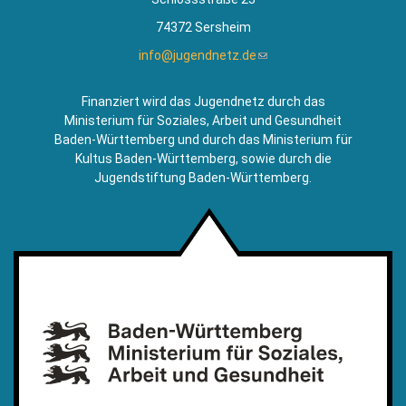
74372 Sersheim
info@jugendnetz.de
(Link
sendet
E-
Finanziert wird das Jugendnetz durch das
Mail)
Ministerium für Soziales, Arbeit und Gesundheit
Baden-Württemberg und durch das Ministerium für
Kultus Baden-Württemberg, sowie durch die
Jugendstiftung Baden-Württemberg.