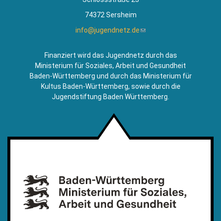
74372 Sersheim
info@jugendnetz.de
(Link
sendet
E-
Finanziert wird das Jugendnetz durch das
Mail)
Ministerium für Soziales, Arbeit und Gesundheit
Baden-Württemberg und durch das Ministerium für
Kultus Baden-Württemberg, sowie durch die
Jugendstiftung Baden Württemberg.