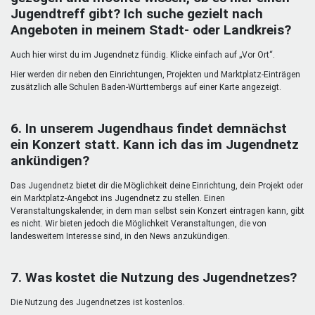
Jugendtreff gibt? Ich suche gezielt nach
Angeboten in meinem Stadt- oder Landkreis?
Auch hier wirst du im Jugendnetz fündig. Klicke einfach auf „Vor Ort“.
Hier werden dir neben den Einrichtungen, Projekten und Marktplatz-Einträgen
zusätzlich alle Schulen Baden-Württembergs auf einer Karte angezeigt.
6. In unserem Jugendhaus findet demnächst
ein Konzert statt. Kann ich das im Jugendnetz
ankündigen?
Das Jugendnetz bietet dir die Möglichkeit deine Einrichtung, dein Projekt oder
ein Marktplatz-Angebot ins Jugendnetz zu stellen. Einen
Veranstaltungskalender, in dem man selbst sein Konzert eintragen kann, gibt
es nicht. Wir bieten jedoch die Möglichkeit Veranstaltungen, die von
landesweitem Interesse sind, in den News anzukündigen.
7. Was kostet die Nutzung des Jugendnetzes?
Die Nutzung des Jugendnetzes ist kostenlos.