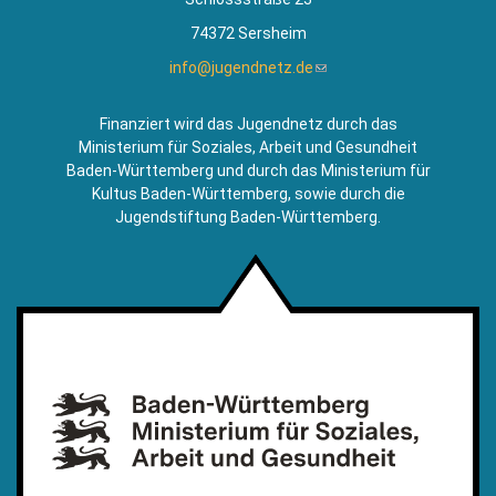
74372 Sersheim
info@jugendnetz.de
(Link
sendet
E-
Finanziert wird das Jugendnetz durch das
Mail)
Ministerium für Soziales, Arbeit und Gesundheit
Baden-Württemberg und durch das Ministerium für
Kultus Baden-Württemberg, sowie durch die
Jugendstiftung Baden-Württemberg.