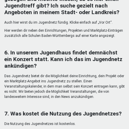
Jugendtreff gibt? Ich suche gezielt nach
Angeboten in meinem Stadt- oder Landkreis?
Auch hier wirst du im Jugendnetz fündig. Klicke einfach auf „Vor Ort“.
Hier werden dir neben den Einrichtungen, Projekten und Marktplatz-Einträgen
zusätzlich alle Schulen Baden-Württembergs auf einer Karte angezeigt.
6. In unserem Jugendhaus findet demnächst
ein Konzert statt. Kann ich das im Jugendnetz
ankündigen?
Das Jugendnetz bietet dir die Möglichkeit deine Einrichtung, dein Projekt oder
ein Marktplatz-Angebot ins Jugendnetz zu stellen. Einen
Veranstaltungskalender, in dem man selbst sein Konzert eintragen kann, gibt
es nicht. Wir bieten jedoch die Möglichkeit Veranstaltungen, die von
landesweitem Interesse sind, in den News anzukündigen.
7. Was kostet die Nutzung des Jugendnetzes?
Die Nutzung des Jugendnetzes ist kostenlos.