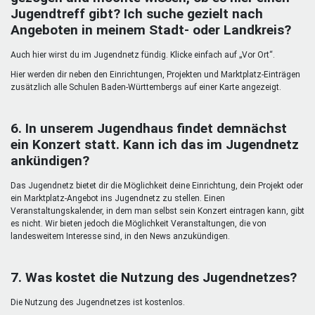
Jugendtreff gibt? Ich suche gezielt nach
Angeboten in meinem Stadt- oder Landkreis?
Auch hier wirst du im Jugendnetz fündig. Klicke einfach auf „Vor Ort“.
Hier werden dir neben den Einrichtungen, Projekten und Marktplatz-Einträgen
zusätzlich alle Schulen Baden-Württembergs auf einer Karte angezeigt.
6. In unserem Jugendhaus findet demnächst
ein Konzert statt. Kann ich das im Jugendnetz
ankündigen?
Das Jugendnetz bietet dir die Möglichkeit deine Einrichtung, dein Projekt oder
ein Marktplatz-Angebot ins Jugendnetz zu stellen. Einen
Veranstaltungskalender, in dem man selbst sein Konzert eintragen kann, gibt
es nicht. Wir bieten jedoch die Möglichkeit Veranstaltungen, die von
landesweitem Interesse sind, in den News anzukündigen.
7. Was kostet die Nutzung des Jugendnetzes?
Die Nutzung des Jugendnetzes ist kostenlos.