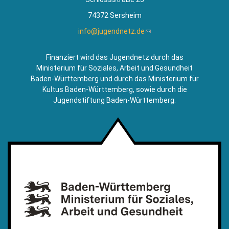
74372 Sersheim
info@jugendnetz.de
(Link
sendet
E-
Finanziert wird das Jugendnetz durch das
Mail)
Ministerium für Soziales, Arbeit und Gesundheit
Baden-Württemberg und durch das Ministerium für
Kultus Baden-Württemberg, sowie durch die
Jugendstiftung Baden-Württemberg.