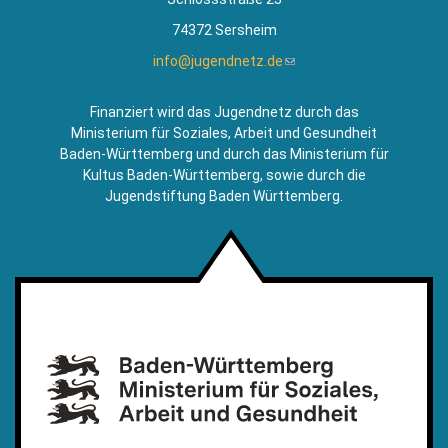
74372 Sersheim
info@jugendnetz.de
(Link
sendet
E-
Finanziert wird das Jugendnetz durch das
Mail)
Ministerium für Soziales, Arbeit und Gesundheit
Baden-Württemberg und durch das Ministerium für
Kultus Baden-Württemberg, sowie durch die
Jugendstiftung Baden Württemberg.