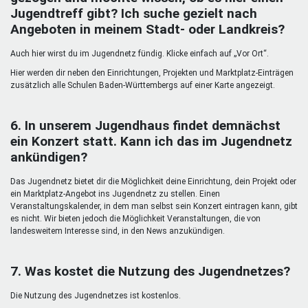
Jugendtreff gibt? Ich suche gezielt nach
Angeboten in meinem Stadt- oder Landkreis?
Auch hier wirst du im Jugendnetz fündig. Klicke einfach auf „Vor Ort“.
Hier werden dir neben den Einrichtungen, Projekten und Marktplatz-Einträgen
zusätzlich alle Schulen Baden-Württembergs auf einer Karte angezeigt.
6. In unserem Jugendhaus findet demnächst
ein Konzert statt. Kann ich das im Jugendnetz
ankündigen?
Das Jugendnetz bietet dir die Möglichkeit deine Einrichtung, dein Projekt oder
ein Marktplatz-Angebot ins Jugendnetz zu stellen. Einen
Veranstaltungskalender, in dem man selbst sein Konzert eintragen kann, gibt
es nicht. Wir bieten jedoch die Möglichkeit Veranstaltungen, die von
landesweitem Interesse sind, in den News anzukündigen.
7. Was kostet die Nutzung des Jugendnetzes?
Die Nutzung des Jugendnetzes ist kostenlos.