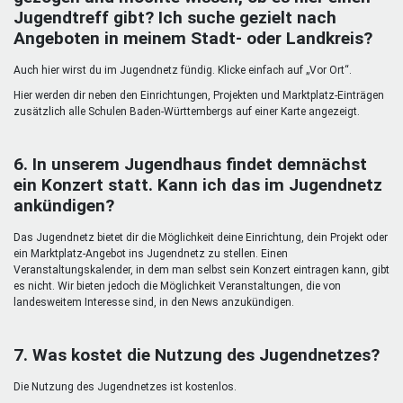
Jugendtreff gibt? Ich suche gezielt nach
Angeboten in meinem Stadt- oder Landkreis?
Auch hier wirst du im Jugendnetz fündig. Klicke einfach auf „Vor Ort“.
Hier werden dir neben den Einrichtungen, Projekten und Marktplatz-Einträgen
zusätzlich alle Schulen Baden-Württembergs auf einer Karte angezeigt.
6. In unserem Jugendhaus findet demnächst
ein Konzert statt. Kann ich das im Jugendnetz
ankündigen?
Das Jugendnetz bietet dir die Möglichkeit deine Einrichtung, dein Projekt oder
ein Marktplatz-Angebot ins Jugendnetz zu stellen. Einen
Veranstaltungskalender, in dem man selbst sein Konzert eintragen kann, gibt
es nicht. Wir bieten jedoch die Möglichkeit Veranstaltungen, die von
landesweitem Interesse sind, in den News anzukündigen.
7. Was kostet die Nutzung des Jugendnetzes?
Die Nutzung des Jugendnetzes ist kostenlos.