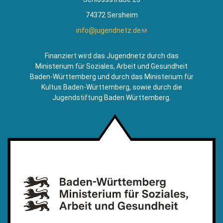
74372 Sersheim
info@jugendnetz.de
(Link
sendet
E-
Finanziert wird das Jugendnetz durch das
Mail)
Ministerium für Soziales, Arbeit und Gesundheit
Baden-Württemberg und durch das Ministerium für
Kultus Baden-Württemberg, sowie durch die
Jugendstiftung Baden Württemberg.