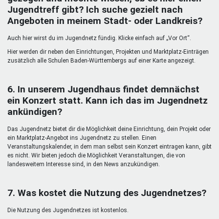
Jugendtreff gibt? Ich suche gezielt nach
Angeboten in meinem Stadt- oder Landkreis?
Auch hier wirst du im Jugendnetz fündig. Klicke einfach auf „Vor Ort“.
Hier werden dir neben den Einrichtungen, Projekten und Marktplatz-Einträgen
zusätzlich alle Schulen Baden-Württembergs auf einer Karte angezeigt.
6. In unserem Jugendhaus findet demnächst
ein Konzert statt. Kann ich das im Jugendnetz
ankündigen?
Das Jugendnetz bietet dir die Möglichkeit deine Einrichtung, dein Projekt oder
ein Marktplatz-Angebot ins Jugendnetz zu stellen. Einen
Veranstaltungskalender, in dem man selbst sein Konzert eintragen kann, gibt
es nicht. Wir bieten jedoch die Möglichkeit Veranstaltungen, die von
landesweitem Interesse sind, in den News anzukündigen.
7. Was kostet die Nutzung des Jugendnetzes?
Die Nutzung des Jugendnetzes ist kostenlos.