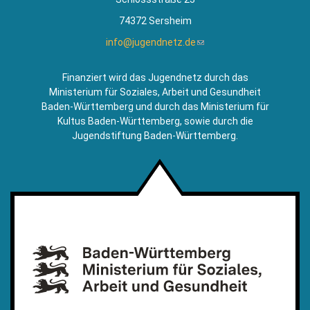
74372 Sersheim
info@jugendnetz.de
(Link
sendet
E-
Finanziert wird das Jugendnetz durch das
Mail)
Ministerium für Soziales, Arbeit und Gesundheit
Baden-Württemberg und durch das Ministerium für
Kultus Baden-Württemberg, sowie durch die
Jugendstiftung Baden-Württemberg.