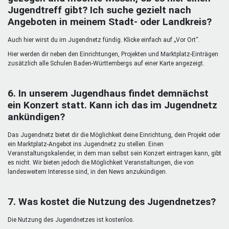
Jugendtreff gibt? Ich suche gezielt nach
Angeboten in meinem Stadt- oder Landkreis?
Auch hier wirst du im Jugendnetz fündig. Klicke einfach auf „Vor Ort“.
Hier werden dir neben den Einrichtungen, Projekten und Marktplatz-Einträgen
zusätzlich alle Schulen Baden-Württembergs auf einer Karte angezeigt.
6. In unserem Jugendhaus findet demnächst
ein Konzert statt. Kann ich das im Jugendnetz
ankündigen?
Das Jugendnetz bietet dir die Möglichkeit deine Einrichtung, dein Projekt oder
ein Marktplatz-Angebot ins Jugendnetz zu stellen. Einen
Veranstaltungskalender, in dem man selbst sein Konzert eintragen kann, gibt
es nicht. Wir bieten jedoch die Möglichkeit Veranstaltungen, die von
landesweitem Interesse sind, in den News anzukündigen.
7. Was kostet die Nutzung des Jugendnetzes?
Die Nutzung des Jugendnetzes ist kostenlos.