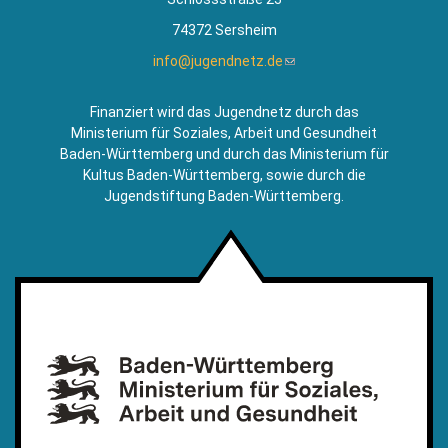
74372 Sersheim
info@jugendnetz.de
(Link
sendet
E-
Finanziert wird das Jugendnetz durch das
Mail)
Ministerium für Soziales, Arbeit und Gesundheit
Baden-Württemberg und durch das Ministerium für
Kultus Baden-Württemberg, sowie durch die
Jugendstiftung Baden-Württemberg.