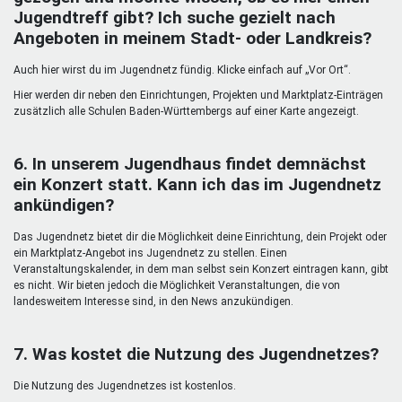
Jugendtreff gibt? Ich suche gezielt nach
Angeboten in meinem Stadt- oder Landkreis?
Auch hier wirst du im Jugendnetz fündig. Klicke einfach auf „Vor Ort“.
Hier werden dir neben den Einrichtungen, Projekten und Marktplatz-Einträgen
zusätzlich alle Schulen Baden-Württembergs auf einer Karte angezeigt.
6. In unserem Jugendhaus findet demnächst
ein Konzert statt. Kann ich das im Jugendnetz
ankündigen?
Das Jugendnetz bietet dir die Möglichkeit deine Einrichtung, dein Projekt oder
ein Marktplatz-Angebot ins Jugendnetz zu stellen. Einen
Veranstaltungskalender, in dem man selbst sein Konzert eintragen kann, gibt
es nicht. Wir bieten jedoch die Möglichkeit Veranstaltungen, die von
landesweitem Interesse sind, in den News anzukündigen.
7. Was kostet die Nutzung des Jugendnetzes?
Die Nutzung des Jugendnetzes ist kostenlos.