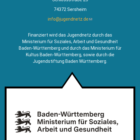
74372 Sersheim
info@jugendnetz.de
(Link
sendet
E-
Finanziert wird das Jugendnetz durch das
Mail)
Ministerium für Soziales, Arbeit und Gesundheit
Baden-Württemberg und durch das Ministerium für
Kultus Baden-Württemberg, sowie durch die
Jugendstiftung Baden Württemberg.