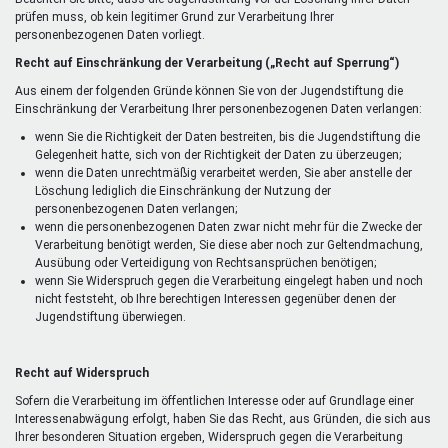
prüfen muss, ob kein legitimer Grund zur Verarbeitung Ihrer
personenbezogenen Daten vorliegt.
Recht auf Einschränkung der Verarbeitung („Recht auf Sperrung“)
Aus einem der folgenden Gründe können Sie von der Jugendstiftung die
Einschränkung der Verarbeitung Ihrer personenbezogenen Daten verlangen:
wenn Sie die Richtigkeit der Daten bestreiten, bis die Jugendstiftung die
Gelegenheit hatte, sich von der Richtigkeit der Daten zu überzeugen;
wenn die Daten unrechtmäßig verarbeitet werden, Sie aber anstelle der
Löschung lediglich die Einschränkung der Nutzung der
personenbezogenen Daten verlangen;
wenn die personenbezogenen Daten zwar nicht mehr für die Zwecke der
Verarbeitung benötigt werden, Sie diese aber noch zur Geltendmachung,
Ausübung oder Verteidigung von Rechtsansprüchen benötigen;
wenn Sie Widerspruch gegen die Verarbeitung eingelegt haben und noch
nicht feststeht, ob Ihre berechtigen Interessen gegenüber denen der
Jugendstiftung überwiegen.
Recht auf Widerspruch
Sofern die Verarbeitung im öffentlichen Interesse oder auf Grundlage einer
Interessenabwägung erfolgt, haben Sie das Recht, aus Gründen, die sich aus
Ihrer besonderen Situation ergeben, Widerspruch gegen die Verarbeitung