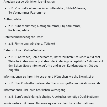
Angaben zur persönlichen Identifikation
z. B. Vor- und Nachname, Anschriftendaten, E-Mail-Adresse,
Telefonnummer, Faxnummer
Auftragsdaten
z. B. Kundennummer, Auftragsnummer, Projektnummer,
Rechnungsdaten
Unternehmensbezogene Daten
z. B. Firmierung, Abteilung, Tätigkeit
Daten zu Ihrem Online-Verhalten
z. B. IP-Adressen, Benutzernamen, Daten zu Ihren Besuchen auf dieser
Website, in den Kundenportalen oder in der App, ausgeführte Aktionen auf
den Seiten dieses Internetauftritts und in den Kundenportalen, Ort des
Zugriffs
Informationen zu Ihren Interessen und Wünschen, welche Sie mitteilen
z. B. über Kontaktformulare oder über sonstige Kommunikationskanäle
Informationen über Ihren beruflichen Werdegang
z. B. Berufsausbildung, bisherige Arbeitgeber, sonstige Qualifikationen
sowie weitere mit diesen Datenkategorien vergleichbare Informationen.