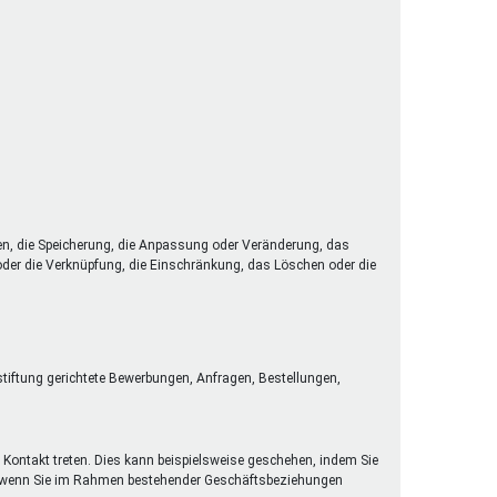
en, die Speicherung, die Anpassung oder Veränderung, das
 oder die Verknüpfung, die Einschränkung, das Löschen oder die
stiftung gerichtete Bewerbungen, Anfragen, Bestellungen,
 Kontakt treten. Dies kann beispielsweise geschehen, indem Sie
der wenn Sie im Rahmen bestehender Geschäftsbeziehungen