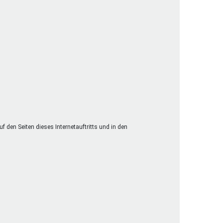
 den Seiten dieses Internetauftritts und in den