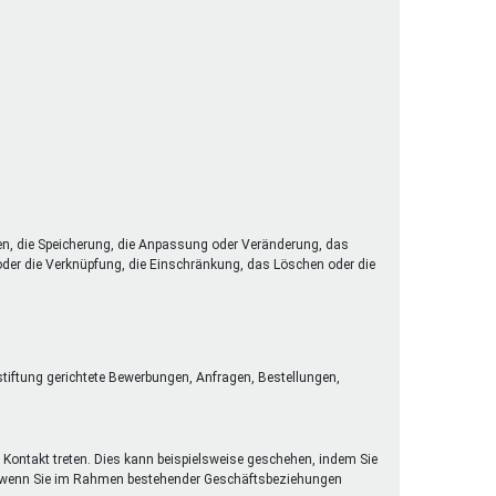
en, die Speicherung, die Anpassung oder Veränderung, das
 oder die Verknüpfung, die Einschränkung, das Löschen oder die
stiftung gerichtete Bewerbungen, Anfragen, Bestellungen,
 Kontakt treten. Dies kann beispielsweise geschehen, indem Sie
der wenn Sie im Rahmen bestehender Geschäftsbeziehungen