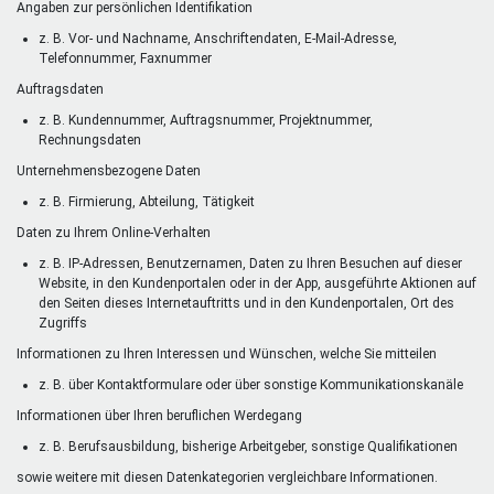
Angaben zur persönlichen Identifikation
z. B. Vor- und Nachname, Anschriftendaten, E-Mail-Adresse,
Telefonnummer, Faxnummer
Auftragsdaten
z. B. Kundennummer, Auftragsnummer, Projektnummer,
Rechnungsdaten
Unternehmensbezogene Daten
z. B. Firmierung, Abteilung, Tätigkeit
Daten zu Ihrem Online-Verhalten
z. B. IP-Adressen, Benutzernamen, Daten zu Ihren Besuchen auf dieser
Website, in den Kundenportalen oder in der App, ausgeführte Aktionen auf
den Seiten dieses Internetauftritts und in den Kundenportalen, Ort des
Zugriffs
Informationen zu Ihren Interessen und Wünschen, welche Sie mitteilen
z. B. über Kontaktformulare oder über sonstige Kommunikationskanäle
Informationen über Ihren beruflichen Werdegang
z. B. Berufsausbildung, bisherige Arbeitgeber, sonstige Qualifikationen
sowie weitere mit diesen Datenkategorien vergleichbare Informationen.