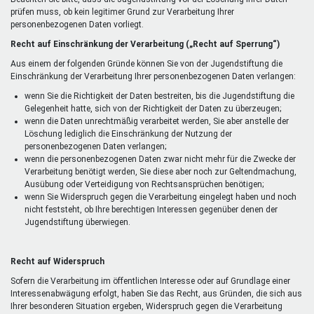
prüfen muss, ob kein legitimer Grund zur Verarbeitung Ihrer
personenbezogenen Daten vorliegt.
Recht auf Einschränkung der Verarbeitung („Recht auf Sperrung“)
Aus einem der folgenden Gründe können Sie von der Jugendstiftung die
Einschränkung der Verarbeitung Ihrer personenbezogenen Daten verlangen:
wenn Sie die Richtigkeit der Daten bestreiten, bis die Jugendstiftung die
Gelegenheit hatte, sich von der Richtigkeit der Daten zu überzeugen;
wenn die Daten unrechtmäßig verarbeitet werden, Sie aber anstelle der
Löschung lediglich die Einschränkung der Nutzung der
personenbezogenen Daten verlangen;
wenn die personenbezogenen Daten zwar nicht mehr für die Zwecke der
Verarbeitung benötigt werden, Sie diese aber noch zur Geltendmachung,
Ausübung oder Verteidigung von Rechtsansprüchen benötigen;
wenn Sie Widerspruch gegen die Verarbeitung eingelegt haben und noch
nicht feststeht, ob Ihre berechtigen Interessen gegenüber denen der
Jugendstiftung überwiegen.
Recht auf Widerspruch
Sofern die Verarbeitung im öffentlichen Interesse oder auf Grundlage einer
Interessenabwägung erfolgt, haben Sie das Recht, aus Gründen, die sich aus
Ihrer besonderen Situation ergeben, Widerspruch gegen die Verarbeitung