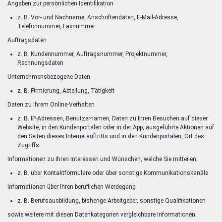
Angaben zur persönlichen Identifikation
z. B. Vor- und Nachname, Anschriftendaten, E-Mail-Adresse,
Telefonnummer, Faxnummer
Auftragsdaten
z. B. Kundennummer, Auftragsnummer, Projektnummer,
Rechnungsdaten
Unternehmensbezogene Daten
z. B. Firmierung, Abteilung, Tätigkeit
Daten zu Ihrem Online-Verhalten
z. B. IP-Adressen, Benutzernamen, Daten zu Ihren Besuchen auf dieser
Website, in den Kundenportalen oder in der App, ausgeführte Aktionen auf
den Seiten dieses Internetauftritts und in den Kundenportalen, Ort des
Zugriffs
Informationen zu Ihren Interessen und Wünschen, welche Sie mitteilen
z. B. über Kontaktformulare oder über sonstige Kommunikationskanäle
Informationen über Ihren beruflichen Werdegang
z. B. Berufsausbildung, bisherige Arbeitgeber, sonstige Qualifikationen
sowie weitere mit diesen Datenkategorien vergleichbare Informationen.