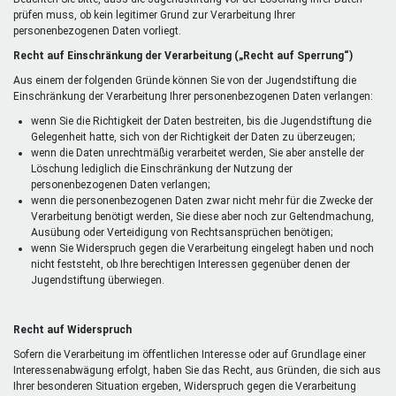
prüfen muss, ob kein legitimer Grund zur Verarbeitung Ihrer
personenbezogenen Daten vorliegt.
Recht auf Einschränkung der Verarbeitung („Recht auf Sperrung“)
Aus einem der folgenden Gründe können Sie von der Jugendstiftung die
Einschränkung der Verarbeitung Ihrer personenbezogenen Daten verlangen:
wenn Sie die Richtigkeit der Daten bestreiten, bis die Jugendstiftung die
Gelegenheit hatte, sich von der Richtigkeit der Daten zu überzeugen;
wenn die Daten unrechtmäßig verarbeitet werden, Sie aber anstelle der
Löschung lediglich die Einschränkung der Nutzung der
personenbezogenen Daten verlangen;
wenn die personenbezogenen Daten zwar nicht mehr für die Zwecke der
Verarbeitung benötigt werden, Sie diese aber noch zur Geltendmachung,
Ausübung oder Verteidigung von Rechtsansprüchen benötigen;
wenn Sie Widerspruch gegen die Verarbeitung eingelegt haben und noch
nicht feststeht, ob Ihre berechtigen Interessen gegenüber denen der
Jugendstiftung überwiegen.
Recht auf Widerspruch
Sofern die Verarbeitung im öffentlichen Interesse oder auf Grundlage einer
Interessenabwägung erfolgt, haben Sie das Recht, aus Gründen, die sich aus
Ihrer besonderen Situation ergeben, Widerspruch gegen die Verarbeitung