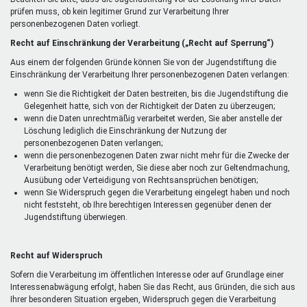
prüfen muss, ob kein legitimer Grund zur Verarbeitung Ihrer
personenbezogenen Daten vorliegt.
Recht auf Einschränkung der Verarbeitung („Recht auf Sperrung“)
Aus einem der folgenden Gründe können Sie von der Jugendstiftung die
Einschränkung der Verarbeitung Ihrer personenbezogenen Daten verlangen:
wenn Sie die Richtigkeit der Daten bestreiten, bis die Jugendstiftung die
Gelegenheit hatte, sich von der Richtigkeit der Daten zu überzeugen;
wenn die Daten unrechtmäßig verarbeitet werden, Sie aber anstelle der
Löschung lediglich die Einschränkung der Nutzung der
personenbezogenen Daten verlangen;
wenn die personenbezogenen Daten zwar nicht mehr für die Zwecke der
Verarbeitung benötigt werden, Sie diese aber noch zur Geltendmachung,
Ausübung oder Verteidigung von Rechtsansprüchen benötigen;
wenn Sie Widerspruch gegen die Verarbeitung eingelegt haben und noch
nicht feststeht, ob Ihre berechtigen Interessen gegenüber denen der
Jugendstiftung überwiegen.
Recht auf Widerspruch
Sofern die Verarbeitung im öffentlichen Interesse oder auf Grundlage einer
Interessenabwägung erfolgt, haben Sie das Recht, aus Gründen, die sich aus
Ihrer besonderen Situation ergeben, Widerspruch gegen die Verarbeitung