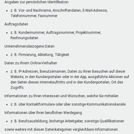
Angaben zur persönlichen Identifikation
z. B. Vor- und Nachname, Anschriftendaten, E-Mail-Adresse,
Telefonnummer, Faxnummer
Auftragsdaten
z. B. Kundennummer, Auftragsnummer, Projektnummer,
Rechnungsdaten
Unternehmensbezogene Daten
z. B. Firmierung, Abteilung, Tätigkeit
Daten zu Ihrem Online-Verhalten
z. B. IP-Adressen, Benutzernamen, Daten zu Ihren Besuchen auf dieser
Website, in den Kundenportalen oder in der App, ausgeführte Aktionen auf
den Seiten dieses Internetauftritts und in den Kundenportalen, Ort des
Zugriffs
Informationen zu Ihren Interessen und Wünschen, welche Sie mitteilen
z. B. über Kontaktformulare oder über sonstige Kommunikationskanäle
Informationen über Ihren beruflichen Werdegang
z. B. Berufsausbildung, bisherige Arbeitgeber, sonstige Qualifikationen
sowie weitere mit diesen Datenkategorien vergleichbare Informationen.