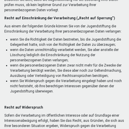
prüfen muss, ob kein legitimer Grund zur Verarbeitung Ihrer
personenbezogenen Daten vorliegt.
Recht auf Einschränkung der Verarbeitung („Recht auf Sperrung“)
Aus einem der folgenden Gründe können Sie von der Jugendstiftung die
Einschränkung der Verarbeitung Ihrer personenbezogenen Daten verlangen:
wenn Sie die Richtigkeit der Daten bestreiten, bis die Jugendstiftung die
Gelegenheit hatte, sich von der Richtigkeit der Daten zu überzeugen;
wenn die Daten unrechtmäßig verarbeitet werden, Sie aber anstelle der
Löschung lediglich die Einschränkung der Nutzung der
personenbezogenen Daten verlangen;
wenn die personenbezogenen Daten zwar nicht mehr für die Zwecke der
Verarbeitung benötigt werden, Sie diese aber noch zur Geltendmachung,
Ausübung oder Verteidigung von Rechtsansprüchen benötigen;
wenn Sie Widerspruch gegen die Verarbeitung eingelegt haben und noch
nicht feststeht, ob Ihre berechtigen Interessen gegenüber denen der
Jugendstiftung überwiegen.
Recht auf Widerspruch
Sofern die Verarbeitung im öffentlichen Interesse oder auf Grundlage einer
Interessenabwägung erfolgt, haben Sie das Recht, aus Gründen, die sich aus
Ihrer besonderen Situation ergeben, Widerspruch gegen die Verarbeitung