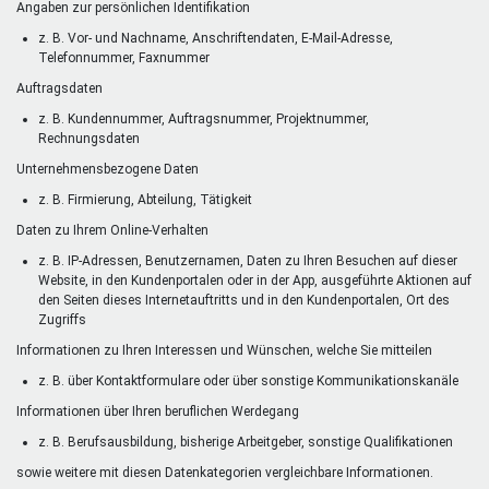
Angaben zur persönlichen Identifikation
z. B. Vor- und Nachname, Anschriftendaten, E-Mail-Adresse,
Telefonnummer, Faxnummer
Auftragsdaten
z. B. Kundennummer, Auftragsnummer, Projektnummer,
Rechnungsdaten
Unternehmensbezogene Daten
z. B. Firmierung, Abteilung, Tätigkeit
Daten zu Ihrem Online-Verhalten
z. B. IP-Adressen, Benutzernamen, Daten zu Ihren Besuchen auf dieser
Website, in den Kundenportalen oder in der App, ausgeführte Aktionen auf
den Seiten dieses Internetauftritts und in den Kundenportalen, Ort des
Zugriffs
Informationen zu Ihren Interessen und Wünschen, welche Sie mitteilen
z. B. über Kontaktformulare oder über sonstige Kommunikationskanäle
Informationen über Ihren beruflichen Werdegang
z. B. Berufsausbildung, bisherige Arbeitgeber, sonstige Qualifikationen
sowie weitere mit diesen Datenkategorien vergleichbare Informationen.