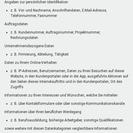
Angaben zur persönlichen Identifikation
z. B. Vor- und Nachname, Anschriftendaten, E-Mail-Adresse,
Telefonnummer, Faxnummer
Auftragsdaten
z. B. Kundennummer, Auftragsnummer, Projektnummer,
Rechnungsdaten
Unternehmensbezogene Daten
z. B. Firmierung, Abteilung, Tätigkeit
Daten zu Ihrem Online-Verhalten
z. B. IP-Adressen, Benutzernamen, Daten zu Ihren Besuchen auf dieser
Website, in den Kundenportalen oder in der App, ausgeführte Aktionen auf
den Seiten dieses Internetauftritts und in den Kundenportalen, Ort des
Zugriffs
Informationen zu Ihren Interessen und Wünschen, welche Sie mitteilen
z. B. über Kontaktformulare oder über sonstige Kommunikationskanäle
Informationen über Ihren beruflichen Werdegang
z. B. Berufsausbildung, bisherige Arbeitgeber, sonstige Qualifikationen
sowie weitere mit diesen Datenkategorien vergleichbare Informationen.