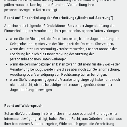
prüfen muss, ob kein legitimer Grund zur Verarbeitung Ihrer
personenbezogenen Daten vorliegt.
Recht auf Einschränkung der Verarbeitung („Recht auf Sperrung“)
Aus einem der folgenden Gründe können Sie von der Jugendstiftung die
Einschränkung der Verarbeitung Ihrer personenbezogenen Daten verlangen:
wenn Sie die Richtigkeit der Daten bestreiten, bis die Jugendstiftung die
Gelegenheit hatte, sich von der Richtigkeit der Daten zu überzeugen;
wenn die Daten unrechtmäßig verarbeitet werden, Sie aber anstelle der
Löschung lediglich die Einschränkung der Nutzung der
personenbezogenen Daten verlangen;
wenn die personenbezogenen Daten zwar nicht mehr für die Zwecke der
Verarbeitung benötigt werden, Sie diese aber noch zur Geltendmachung,
Ausübung oder Verteidigung von Rechtsansprüchen benötigen;
wenn Sie Widerspruch gegen die Verarbeitung eingelegt haben und noch
nicht feststeht, ob Ihre berechtigen Interessen gegenüber denen der
Jugendstiftung überwiegen.
Recht auf Widerspruch
Sofern die Verarbeitung im öffentlichen Interesse oder auf Grundlage einer
Interessenabwägung erfolgt, haben Sie das Recht, aus Gründen, die sich aus
Ihrer besonderen Situation ergeben, Widerspruch gegen die Verarbeitung