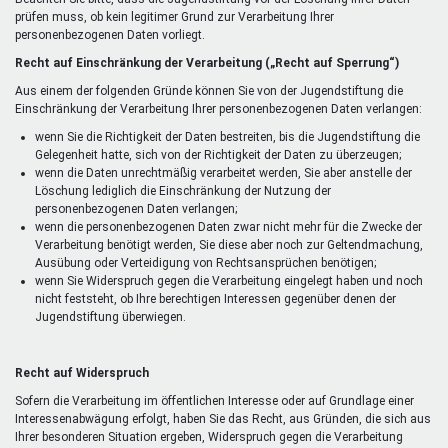
prüfen muss, ob kein legitimer Grund zur Verarbeitung Ihrer
personenbezogenen Daten vorliegt.
Recht auf Einschränkung der Verarbeitung („Recht auf Sperrung“)
Aus einem der folgenden Gründe können Sie von der Jugendstiftung die
Einschränkung der Verarbeitung Ihrer personenbezogenen Daten verlangen:
wenn Sie die Richtigkeit der Daten bestreiten, bis die Jugendstiftung die
Gelegenheit hatte, sich von der Richtigkeit der Daten zu überzeugen;
wenn die Daten unrechtmäßig verarbeitet werden, Sie aber anstelle der
Löschung lediglich die Einschränkung der Nutzung der
personenbezogenen Daten verlangen;
wenn die personenbezogenen Daten zwar nicht mehr für die Zwecke der
Verarbeitung benötigt werden, Sie diese aber noch zur Geltendmachung,
Ausübung oder Verteidigung von Rechtsansprüchen benötigen;
wenn Sie Widerspruch gegen die Verarbeitung eingelegt haben und noch
nicht feststeht, ob Ihre berechtigen Interessen gegenüber denen der
Jugendstiftung überwiegen.
Recht auf Widerspruch
Sofern die Verarbeitung im öffentlichen Interesse oder auf Grundlage einer
Interessenabwägung erfolgt, haben Sie das Recht, aus Gründen, die sich aus
Ihrer besonderen Situation ergeben, Widerspruch gegen die Verarbeitung