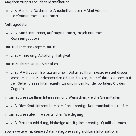
Angaben zur persönlichen Identifikation
z. B. Vor- und Nachname, Anschriftendaten, E-Mail-Adresse,
Telefonnummer, Faxnummer
Auftragsdaten
z. B. Kundennummer, Auftragsnummer, Projektnummer,
Rechnungsdaten
Unternehmensbezogene Daten
z. B. Firmierung, Abteilung, Tätigkeit
Daten zu Ihrem Online-Verhalten
z. B. IP-Adressen, Benutzernamen, Daten zu Ihren Besuchen auf dieser
Website, in den Kundenportalen oder in der App, ausgeführte Aktionen auf
den Seiten dieses Internetauftritts und in den Kundenportalen, Ort des
Zugriffs
Informationen zu Ihren Interessen und Wünschen, welche Sie mitteilen
z. B. über Kontaktformulare oder über sonstige Kommunikationskanäle
Informationen über Ihren beruflichen Werdegang
z. B. Berufsausbildung, bisherige Arbeitgeber, sonstige Qualifikationen
sowie weitere mit diesen Datenkategorien vergleichbare Informationen.