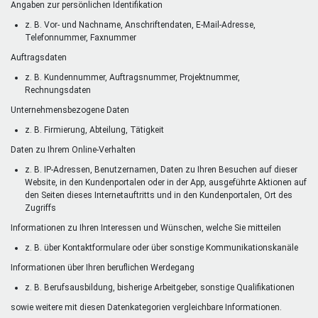
Angaben zur persönlichen Identifikation
z. B. Vor- und Nachname, Anschriftendaten, E-Mail-Adresse,
Telefonnummer, Faxnummer
Auftragsdaten
z. B. Kundennummer, Auftragsnummer, Projektnummer,
Rechnungsdaten
Unternehmensbezogene Daten
z. B. Firmierung, Abteilung, Tätigkeit
Daten zu Ihrem Online-Verhalten
z. B. IP-Adressen, Benutzernamen, Daten zu Ihren Besuchen auf dieser
Website, in den Kundenportalen oder in der App, ausgeführte Aktionen auf
den Seiten dieses Internetauftritts und in den Kundenportalen, Ort des
Zugriffs
Informationen zu Ihren Interessen und Wünschen, welche Sie mitteilen
z. B. über Kontaktformulare oder über sonstige Kommunikationskanäle
Informationen über Ihren beruflichen Werdegang
z. B. Berufsausbildung, bisherige Arbeitgeber, sonstige Qualifikationen
sowie weitere mit diesen Datenkategorien vergleichbare Informationen.