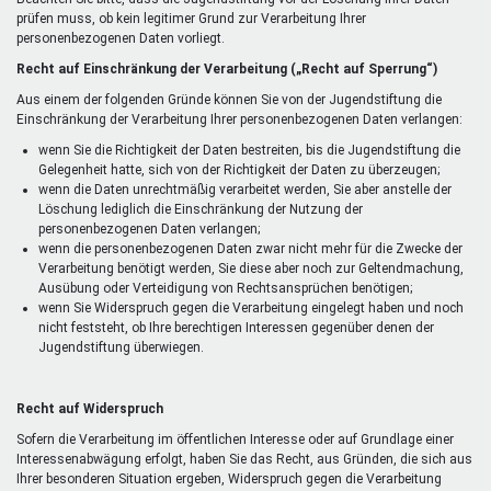
prüfen muss, ob kein legitimer Grund zur Verarbeitung Ihrer
personenbezogenen Daten vorliegt.
Recht auf Einschränkung der Verarbeitung („Recht auf Sperrung“)
Aus einem der folgenden Gründe können Sie von der Jugendstiftung die
Einschränkung der Verarbeitung Ihrer personenbezogenen Daten verlangen:
wenn Sie die Richtigkeit der Daten bestreiten, bis die Jugendstiftung die
Gelegenheit hatte, sich von der Richtigkeit der Daten zu überzeugen;
wenn die Daten unrechtmäßig verarbeitet werden, Sie aber anstelle der
Löschung lediglich die Einschränkung der Nutzung der
personenbezogenen Daten verlangen;
wenn die personenbezogenen Daten zwar nicht mehr für die Zwecke der
Verarbeitung benötigt werden, Sie diese aber noch zur Geltendmachung,
Ausübung oder Verteidigung von Rechtsansprüchen benötigen;
wenn Sie Widerspruch gegen die Verarbeitung eingelegt haben und noch
nicht feststeht, ob Ihre berechtigen Interessen gegenüber denen der
Jugendstiftung überwiegen.
Recht auf Widerspruch
Sofern die Verarbeitung im öffentlichen Interesse oder auf Grundlage einer
Interessenabwägung erfolgt, haben Sie das Recht, aus Gründen, die sich aus
Ihrer besonderen Situation ergeben, Widerspruch gegen die Verarbeitung