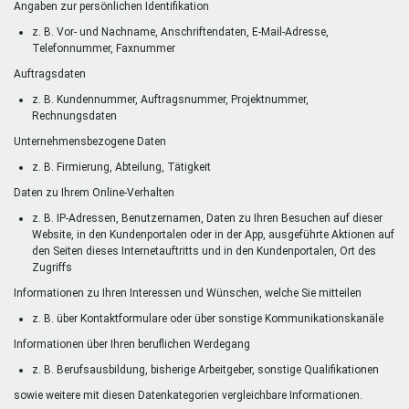
Angaben zur persönlichen Identifikation
z. B. Vor- und Nachname, Anschriftendaten, E-Mail-Adresse,
Telefonnummer, Faxnummer
Auftragsdaten
z. B. Kundennummer, Auftragsnummer, Projektnummer,
Rechnungsdaten
Unternehmensbezogene Daten
z. B. Firmierung, Abteilung, Tätigkeit
Daten zu Ihrem Online-Verhalten
z. B. IP-Adressen, Benutzernamen, Daten zu Ihren Besuchen auf dieser
Website, in den Kundenportalen oder in der App, ausgeführte Aktionen auf
den Seiten dieses Internetauftritts und in den Kundenportalen, Ort des
Zugriffs
Informationen zu Ihren Interessen und Wünschen, welche Sie mitteilen
z. B. über Kontaktformulare oder über sonstige Kommunikationskanäle
Informationen über Ihren beruflichen Werdegang
z. B. Berufsausbildung, bisherige Arbeitgeber, sonstige Qualifikationen
sowie weitere mit diesen Datenkategorien vergleichbare Informationen.