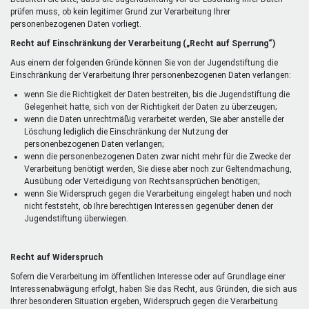
prüfen muss, ob kein legitimer Grund zur Verarbeitung Ihrer
personenbezogenen Daten vorliegt.
Recht auf Einschränkung der Verarbeitung („Recht auf Sperrung“)
Aus einem der folgenden Gründe können Sie von der Jugendstiftung die
Einschränkung der Verarbeitung Ihrer personenbezogenen Daten verlangen:
wenn Sie die Richtigkeit der Daten bestreiten, bis die Jugendstiftung die
Gelegenheit hatte, sich von der Richtigkeit der Daten zu überzeugen;
wenn die Daten unrechtmäßig verarbeitet werden, Sie aber anstelle der
Löschung lediglich die Einschränkung der Nutzung der
personenbezogenen Daten verlangen;
wenn die personenbezogenen Daten zwar nicht mehr für die Zwecke der
Verarbeitung benötigt werden, Sie diese aber noch zur Geltendmachung,
Ausübung oder Verteidigung von Rechtsansprüchen benötigen;
wenn Sie Widerspruch gegen die Verarbeitung eingelegt haben und noch
nicht feststeht, ob Ihre berechtigen Interessen gegenüber denen der
Jugendstiftung überwiegen.
Recht auf Widerspruch
Sofern die Verarbeitung im öffentlichen Interesse oder auf Grundlage einer
Interessenabwägung erfolgt, haben Sie das Recht, aus Gründen, die sich aus
Ihrer besonderen Situation ergeben, Widerspruch gegen die Verarbeitung