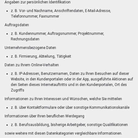
Angaben zur persönlichen Identifikation
z. B. Vor- und Nachname, Anschriftendaten, E-Mail-Adresse,
Telefonnummer, Faxnummer
Auftragsdaten
z. B. Kundennummer, Auftragsnummer, Projektnummer,
Rechnungsdaten
Unternehmensbezogene Daten
z. B. Firmierung, Abteilung, Tätigkeit
Daten zu Ihrem Online-Verhalten
z. B. IP-Adressen, Benutzernamen, Daten zu Ihren Besuchen auf dieser
Website, in den Kundenportalen oder in der App, ausgeführte Aktionen auf
den Seiten dieses Internetauftritts und in den Kundenportalen, Ort des
Zugriffs
Informationen zu Ihren Interessen und Wünschen, welche Sie mitteilen
z. B. über Kontaktformulare oder über sonstige Kommunikationskanäle
Informationen über Ihren beruflichen Werdegang
z. B. Berufsausbildung, bisherige Arbeitgeber, sonstige Qualifikationen
sowie weitere mit diesen Datenkategorien vergleichbare Informationen.