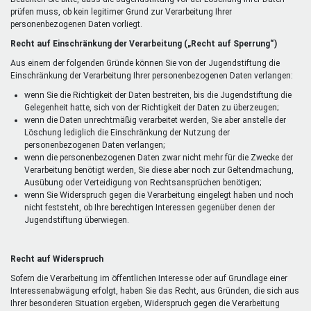
prüfen muss, ob kein legitimer Grund zur Verarbeitung Ihrer
personenbezogenen Daten vorliegt.
Recht auf Einschränkung der Verarbeitung („Recht auf Sperrung“)
Aus einem der folgenden Gründe können Sie von der Jugendstiftung die
Einschränkung der Verarbeitung Ihrer personenbezogenen Daten verlangen:
wenn Sie die Richtigkeit der Daten bestreiten, bis die Jugendstiftung die
Gelegenheit hatte, sich von der Richtigkeit der Daten zu überzeugen;
wenn die Daten unrechtmäßig verarbeitet werden, Sie aber anstelle der
Löschung lediglich die Einschränkung der Nutzung der
personenbezogenen Daten verlangen;
wenn die personenbezogenen Daten zwar nicht mehr für die Zwecke der
Verarbeitung benötigt werden, Sie diese aber noch zur Geltendmachung,
Ausübung oder Verteidigung von Rechtsansprüchen benötigen;
wenn Sie Widerspruch gegen die Verarbeitung eingelegt haben und noch
nicht feststeht, ob Ihre berechtigen Interessen gegenüber denen der
Jugendstiftung überwiegen.
Recht auf Widerspruch
Sofern die Verarbeitung im öffentlichen Interesse oder auf Grundlage einer
Interessenabwägung erfolgt, haben Sie das Recht, aus Gründen, die sich aus
Ihrer besonderen Situation ergeben, Widerspruch gegen die Verarbeitung