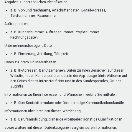
Angaben zur persönlichen Identifikation
z. B. Vor- und Nachname, Anschriftendaten, E-Mail-Adresse,
Telefonnummer, Faxnummer
Auftragsdaten
z. B. Kundennummer, Auftragsnummer, Projektnummer,
Rechnungsdaten
Unternehmensbezogene Daten
z. B. Firmierung, Abteilung, Tätigkeit
Daten zu Ihrem Online-Verhalten
z. B. IP-Adressen, Benutzernamen, Daten zu Ihren Besuchen auf dieser
Website, in den Kundenportalen oder in der App, ausgeführte Aktionen auf
den Seiten dieses Internetauftritts und in den Kundenportalen, Ort des
Zugriffs
Informationen zu Ihren Interessen und Wünschen, welche Sie mitteilen
z. B. über Kontaktformulare oder über sonstige Kommunikationskanäle
Informationen über Ihren beruflichen Werdegang
z. B. Berufsausbildung, bisherige Arbeitgeber, sonstige Qualifikationen
sowie weitere mit diesen Datenkategorien vergleichbare Informationen.