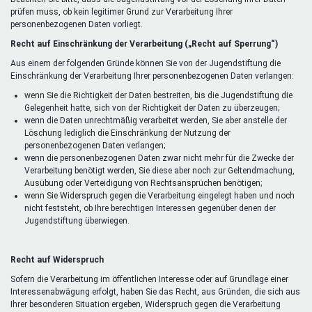
prüfen muss, ob kein legitimer Grund zur Verarbeitung Ihrer
personenbezogenen Daten vorliegt.
Recht auf Einschränkung der Verarbeitung („Recht auf Sperrung“)
Aus einem der folgenden Gründe können Sie von der Jugendstiftung die
Einschränkung der Verarbeitung Ihrer personenbezogenen Daten verlangen:
wenn Sie die Richtigkeit der Daten bestreiten, bis die Jugendstiftung die
Gelegenheit hatte, sich von der Richtigkeit der Daten zu überzeugen;
wenn die Daten unrechtmäßig verarbeitet werden, Sie aber anstelle der
Löschung lediglich die Einschränkung der Nutzung der
personenbezogenen Daten verlangen;
wenn die personenbezogenen Daten zwar nicht mehr für die Zwecke der
Verarbeitung benötigt werden, Sie diese aber noch zur Geltendmachung,
Ausübung oder Verteidigung von Rechtsansprüchen benötigen;
wenn Sie Widerspruch gegen die Verarbeitung eingelegt haben und noch
nicht feststeht, ob Ihre berechtigen Interessen gegenüber denen der
Jugendstiftung überwiegen.
Recht auf Widerspruch
Sofern die Verarbeitung im öffentlichen Interesse oder auf Grundlage einer
Interessenabwägung erfolgt, haben Sie das Recht, aus Gründen, die sich aus
Ihrer besonderen Situation ergeben, Widerspruch gegen die Verarbeitung