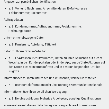
Angaben zur persönlichen Identifikation
z. B. Vor- und Nachname, Anschriftendaten, E-Mail-Adresse,
Telefonnummer, Faxnummer
Auftragsdaten
z. B. Kundennummer, Auftragsnummer, Projektnummer,
Rechnungsdaten
Unternehmensbezogene Daten
z. B. Firmierung, Abteilung, Tätigkeit
Daten zu Ihrem Online-Verhalten
z. B. IP-Adressen, Benutzernamen, Daten zu Ihren Besuchen auf dieser
Website, in den Kundenportalen oder in der App, ausgeführte Aktionen auf
den Seiten dieses Internetauftritts und in den Kundenportalen, Ort des
Zugriffs
Informationen zu Ihren Interessen und Wünschen, welche Sie mitteilen
z. B. über Kontaktformulare oder über sonstige Kommunikationskanäle
Informationen über Ihren beruflichen Werdegang
z. B. Berufsausbildung, bisherige Arbeitgeber, sonstige Qualifikationen
sowie weitere mit diesen Datenkategorien vergleichbare Informationen.