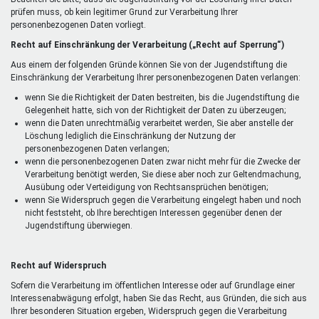
prüfen muss, ob kein legitimer Grund zur Verarbeitung Ihrer
personenbezogenen Daten vorliegt.
Recht auf Einschränkung der Verarbeitung („Recht auf Sperrung“)
Aus einem der folgenden Gründe können Sie von der Jugendstiftung die
Einschränkung der Verarbeitung Ihrer personenbezogenen Daten verlangen:
wenn Sie die Richtigkeit der Daten bestreiten, bis die Jugendstiftung die
Gelegenheit hatte, sich von der Richtigkeit der Daten zu überzeugen;
wenn die Daten unrechtmäßig verarbeitet werden, Sie aber anstelle der
Löschung lediglich die Einschränkung der Nutzung der
personenbezogenen Daten verlangen;
wenn die personenbezogenen Daten zwar nicht mehr für die Zwecke der
Verarbeitung benötigt werden, Sie diese aber noch zur Geltendmachung,
Ausübung oder Verteidigung von Rechtsansprüchen benötigen;
wenn Sie Widerspruch gegen die Verarbeitung eingelegt haben und noch
nicht feststeht, ob Ihre berechtigen Interessen gegenüber denen der
Jugendstiftung überwiegen.
Recht auf Widerspruch
Sofern die Verarbeitung im öffentlichen Interesse oder auf Grundlage einer
Interessenabwägung erfolgt, haben Sie das Recht, aus Gründen, die sich aus
Ihrer besonderen Situation ergeben, Widerspruch gegen die Verarbeitung