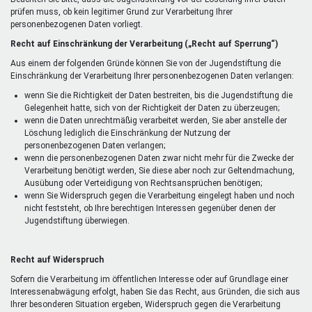
prüfen muss, ob kein legitimer Grund zur Verarbeitung Ihrer
personenbezogenen Daten vorliegt.
Recht auf Einschränkung der Verarbeitung („Recht auf Sperrung“)
Aus einem der folgenden Gründe können Sie von der Jugendstiftung die
Einschränkung der Verarbeitung Ihrer personenbezogenen Daten verlangen:
wenn Sie die Richtigkeit der Daten bestreiten, bis die Jugendstiftung die
Gelegenheit hatte, sich von der Richtigkeit der Daten zu überzeugen;
wenn die Daten unrechtmäßig verarbeitet werden, Sie aber anstelle der
Löschung lediglich die Einschränkung der Nutzung der
personenbezogenen Daten verlangen;
wenn die personenbezogenen Daten zwar nicht mehr für die Zwecke der
Verarbeitung benötigt werden, Sie diese aber noch zur Geltendmachung,
Ausübung oder Verteidigung von Rechtsansprüchen benötigen;
wenn Sie Widerspruch gegen die Verarbeitung eingelegt haben und noch
nicht feststeht, ob Ihre berechtigen Interessen gegenüber denen der
Jugendstiftung überwiegen.
Recht auf Widerspruch
Sofern die Verarbeitung im öffentlichen Interesse oder auf Grundlage einer
Interessenabwägung erfolgt, haben Sie das Recht, aus Gründen, die sich aus
Ihrer besonderen Situation ergeben, Widerspruch gegen die Verarbeitung