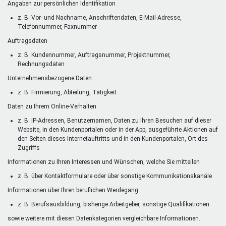
Angaben zur persönlichen Identifikation
z. B. Vor- und Nachname, Anschriftendaten, E-Mail-Adresse,
Telefonnummer, Faxnummer
Auftragsdaten
z. B. Kundennummer, Auftragsnummer, Projektnummer,
Rechnungsdaten
Unternehmensbezogene Daten
z. B. Firmierung, Abteilung, Tätigkeit
Daten zu Ihrem Online-Verhalten
z. B. IP-Adressen, Benutzernamen, Daten zu Ihren Besuchen auf dieser
Website, in den Kundenportalen oder in der App, ausgeführte Aktionen auf
den Seiten dieses Internetauftritts und in den Kundenportalen, Ort des
Zugriffs
Informationen zu Ihren Interessen und Wünschen, welche Sie mitteilen
z. B. über Kontaktformulare oder über sonstige Kommunikationskanäle
Informationen über Ihren beruflichen Werdegang
z. B. Berufsausbildung, bisherige Arbeitgeber, sonstige Qualifikationen
sowie weitere mit diesen Datenkategorien vergleichbare Informationen.