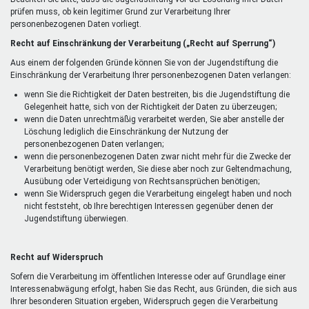
prüfen muss, ob kein legitimer Grund zur Verarbeitung Ihrer
personenbezogenen Daten vorliegt.
Recht auf Einschränkung der Verarbeitung („Recht auf Sperrung“)
Aus einem der folgenden Gründe können Sie von der Jugendstiftung die
Einschränkung der Verarbeitung Ihrer personenbezogenen Daten verlangen:
wenn Sie die Richtigkeit der Daten bestreiten, bis die Jugendstiftung die
Gelegenheit hatte, sich von der Richtigkeit der Daten zu überzeugen;
wenn die Daten unrechtmäßig verarbeitet werden, Sie aber anstelle der
Löschung lediglich die Einschränkung der Nutzung der
personenbezogenen Daten verlangen;
wenn die personenbezogenen Daten zwar nicht mehr für die Zwecke der
Verarbeitung benötigt werden, Sie diese aber noch zur Geltendmachung,
Ausübung oder Verteidigung von Rechtsansprüchen benötigen;
wenn Sie Widerspruch gegen die Verarbeitung eingelegt haben und noch
nicht feststeht, ob Ihre berechtigen Interessen gegenüber denen der
Jugendstiftung überwiegen.
Recht auf Widerspruch
Sofern die Verarbeitung im öffentlichen Interesse oder auf Grundlage einer
Interessenabwägung erfolgt, haben Sie das Recht, aus Gründen, die sich aus
Ihrer besonderen Situation ergeben, Widerspruch gegen die Verarbeitung