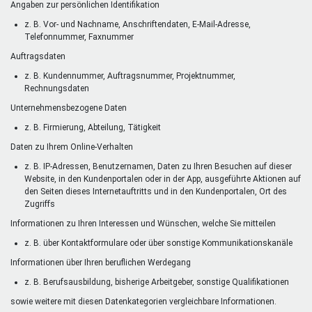
Angaben zur persönlichen Identifikation
z. B. Vor- und Nachname, Anschriftendaten, E-Mail-Adresse,
Telefonnummer, Faxnummer
Auftragsdaten
z. B. Kundennummer, Auftragsnummer, Projektnummer,
Rechnungsdaten
Unternehmensbezogene Daten
z. B. Firmierung, Abteilung, Tätigkeit
Daten zu Ihrem Online-Verhalten
z. B. IP-Adressen, Benutzernamen, Daten zu Ihren Besuchen auf dieser
Website, in den Kundenportalen oder in der App, ausgeführte Aktionen auf
den Seiten dieses Internetauftritts und in den Kundenportalen, Ort des
Zugriffs
Informationen zu Ihren Interessen und Wünschen, welche Sie mitteilen
z. B. über Kontaktformulare oder über sonstige Kommunikationskanäle
Informationen über Ihren beruflichen Werdegang
z. B. Berufsausbildung, bisherige Arbeitgeber, sonstige Qualifikationen
sowie weitere mit diesen Datenkategorien vergleichbare Informationen.