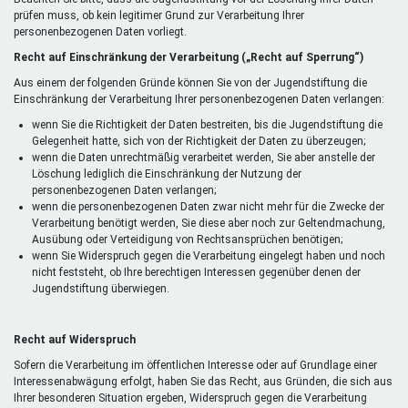
prüfen muss, ob kein legitimer Grund zur Verarbeitung Ihrer
personenbezogenen Daten vorliegt.
Recht auf Einschränkung der Verarbeitung („Recht auf Sperrung“)
Aus einem der folgenden Gründe können Sie von der Jugendstiftung die
Einschränkung der Verarbeitung Ihrer personenbezogenen Daten verlangen:
wenn Sie die Richtigkeit der Daten bestreiten, bis die Jugendstiftung die
Gelegenheit hatte, sich von der Richtigkeit der Daten zu überzeugen;
wenn die Daten unrechtmäßig verarbeitet werden, Sie aber anstelle der
Löschung lediglich die Einschränkung der Nutzung der
personenbezogenen Daten verlangen;
wenn die personenbezogenen Daten zwar nicht mehr für die Zwecke der
Verarbeitung benötigt werden, Sie diese aber noch zur Geltendmachung,
Ausübung oder Verteidigung von Rechtsansprüchen benötigen;
wenn Sie Widerspruch gegen die Verarbeitung eingelegt haben und noch
nicht feststeht, ob Ihre berechtigen Interessen gegenüber denen der
Jugendstiftung überwiegen.
Recht auf Widerspruch
Sofern die Verarbeitung im öffentlichen Interesse oder auf Grundlage einer
Interessenabwägung erfolgt, haben Sie das Recht, aus Gründen, die sich aus
Ihrer besonderen Situation ergeben, Widerspruch gegen die Verarbeitung