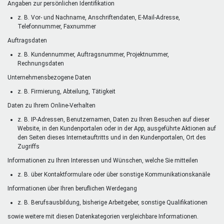
Angaben zur persönlichen Identifikation
z. B. Vor- und Nachname, Anschriftendaten, E-Mail-Adresse,
Telefonnummer, Faxnummer
Auftragsdaten
z. B. Kundennummer, Auftragsnummer, Projektnummer,
Rechnungsdaten
Unternehmensbezogene Daten
z. B. Firmierung, Abteilung, Tätigkeit
Daten zu Ihrem Online-Verhalten
z. B. IP-Adressen, Benutzernamen, Daten zu Ihren Besuchen auf dieser
Website, in den Kundenportalen oder in der App, ausgeführte Aktionen auf
den Seiten dieses Internetauftritts und in den Kundenportalen, Ort des
Zugriffs
Informationen zu Ihren Interessen und Wünschen, welche Sie mitteilen
z. B. über Kontaktformulare oder über sonstige Kommunikationskanäle
Informationen über Ihren beruflichen Werdegang
z. B. Berufsausbildung, bisherige Arbeitgeber, sonstige Qualifikationen
sowie weitere mit diesen Datenkategorien vergleichbare Informationen.